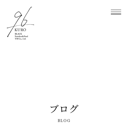
ブログ
BLOG