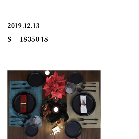
2019.12.13
S__1835048