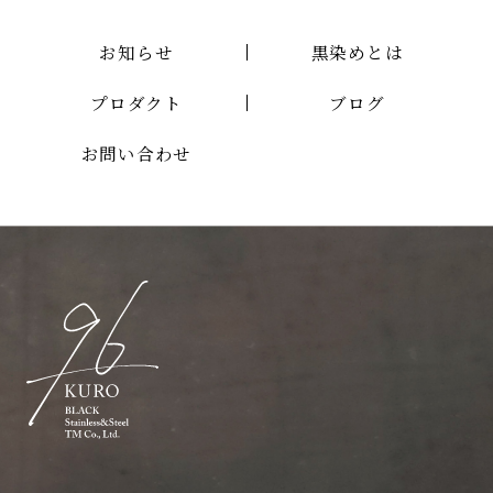
お知らせ
黒染めとは
プロダクト
ブログ
お問い合わせ