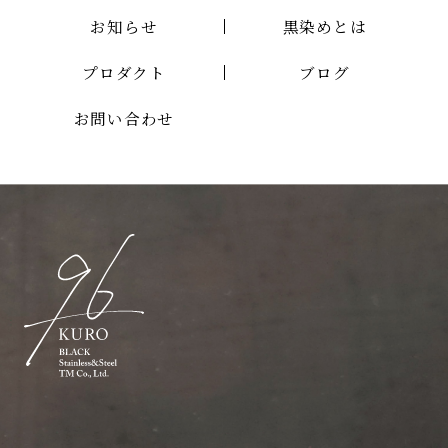
お知らせ
黒染めとは
プロダクト
ブログ
お問い合わせ