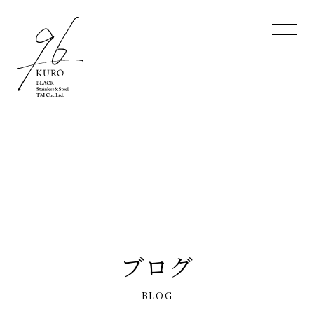
ブログ
BLOG