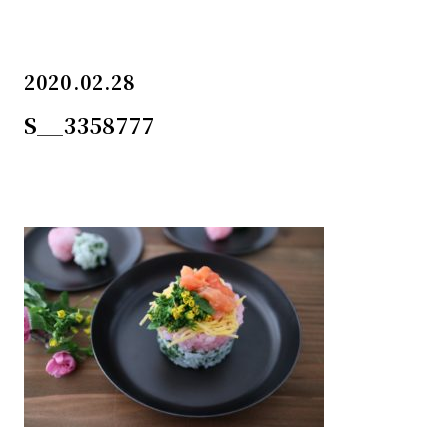
2020.02.28
S__3358777