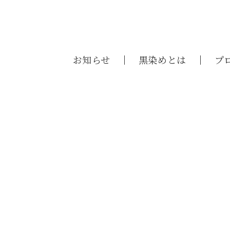
お知らせ
黒染めとは
プ