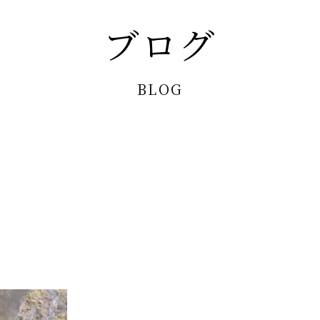
ブログ
BLOG