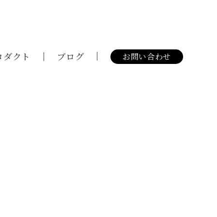
ロダクト
ブログ
お問い合わせ