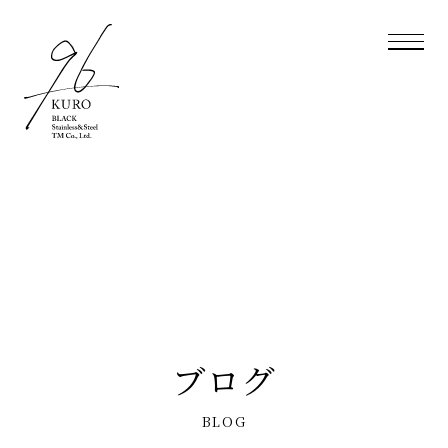
ブログ
BLOG