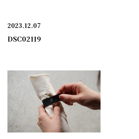
2023.12.07
DSC02119