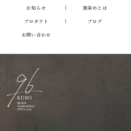
お知らせ
黒染めとは
プロダクト
ブログ
お問い合わせ