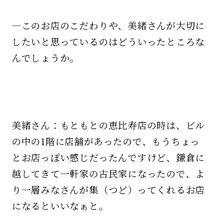
—このお店のこだわりや、美緒さんが大切に
したいと思っているのはどういったところな
んでしょうか。
美緒さん：もともとの恵比寿店の時は、ビル
の中の1階に店舗があったので、もうちょっ
とお店っぽい感じだったんですけど、鎌倉に
越してきて一軒家の古民家になったので、よ
り一層みなさんが集（つど）ってくれるお店
になるといいなぁと。