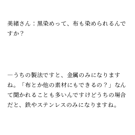
美緒さん：黒染めって、布も染められるんで
すか？
—うちの製法ですと、金属のみになります
ね。「布とか他の素材にもできるの？」なん
て聞かれることも多いんですけどうちの場合
だと、鉄やステンレスのみになりますね。