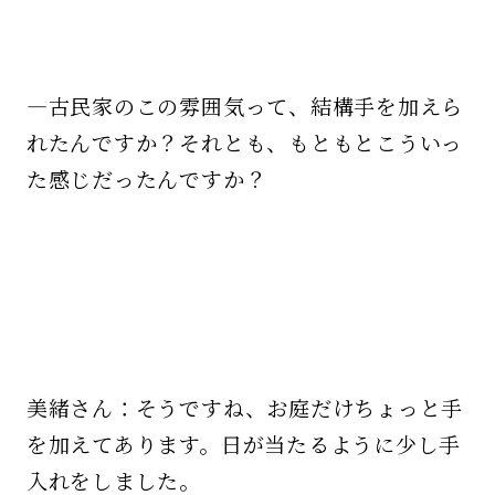
—古民家のこの雰囲気って、結構手を加えら
れたんですか？それとも、もともとこういっ
た感じだったんですか？
美緒さん：そうですね、お庭だけちょっと手
を加えてあります。日が当たるように少し手
入れをしました。