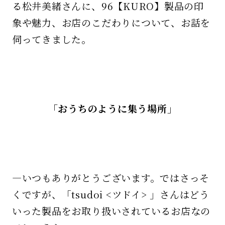
る松井美緒さんに、96【KURO】製品の印
象や魅力、お店のこだわりについて、お話を
伺ってきました。
「おうちのように集う場所」
—いつもありがとうございます。ではさっそ
くですが、「tsudoi <ツドイ> 」さんはどう
いった製品をお取り扱いされているお店なの