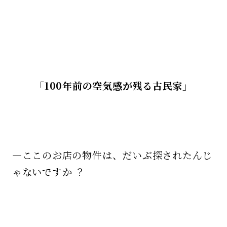
「100年前の空気感が残る古民家」
—ここのお店の物件は、だいぶ探されたんじ
ゃないですか ？