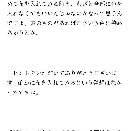
めで布を入れてみる時も、わざと全部に色を
入れなくてもいいんじゃないかなって思うん
ですよ。麻のものがあればこういう色に染め
ちゃうとか。
—ヒントをいただいてありがとうございま
す。確かに布を入れてみるという発想はなか
ったですね。