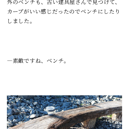
外のベンチも、古い建具屋さんで見つけて、
カーブがいい感じだったのでベンチにしたり
しました。
—素敵ですね、ベンチ。