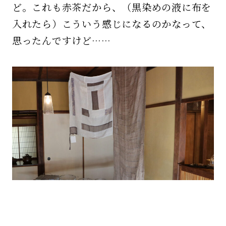
ど。これも赤茶だから、（黒染めの液に布を
入れたら）こういう感じになるのかなって、
思ったんですけど……