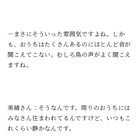
—まさにそういった雰囲気ですよね。しか
も、おうちはたくさんあるのにほとんど音が
聞こえてこない。むしろ鳥の声がよく聞こえ
ますね。
美緒さん：そうなんです。周りのおうちには
みなさん住まわれてるんですけど、いつもこ
れくらい静かなんです。