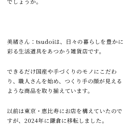
でしょうか。
美緒さん：tsudoiは、日々の暮らしを豊かに
彩る生活道具をあつかう雑貨店です。
できるだけ国産や手づくりのモノにこだわ
り、職人さんを始め、つくり手の顔が見える
ような商品を取り揃えています。
以前は東京・恵比寿にお店を構えていたので
すが、2024年に鎌倉に移転しました。