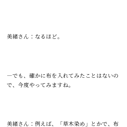
美緒さん：なるほど。
—でも、確かに布を入れてみたことはないの
で、今度やってみますね。
美緒さん：例えば、「草木染め」とかで、布