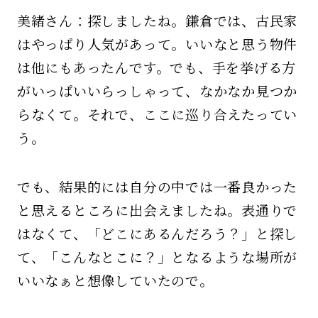
美緒さん：探しましたね。鎌倉では、古民家
はやっぱり人気があって。いいなと思う物件
は他にもあったんです。でも、手を挙げる方
がいっぱいいらっしゃって、なかなか見つか
らなくて。それで、ここに巡り合えたってい
う。
でも、結果的には自分の中では一番良かった
と思えるところに出会えましたね。表通りで
はなくて、「どこにあるんだろう？」と探し
て、「こんなとこに？」となるような場所が
いいなぁと想像していたので。