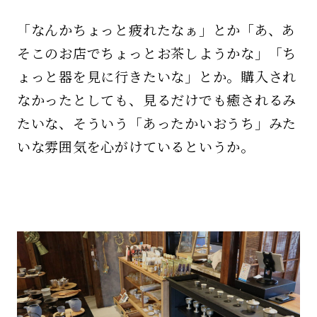
「なんかちょっと疲れたなぁ」とか「あ、あ
そこのお店でちょっとお茶しようかな」「ち
ょっと器を見に行きたいな」とか。購入され
なかったとしても、見るだけでも癒されるみ
たいな、そういう「あったかいおうち」みた
いな雰囲気を心がけているというか。