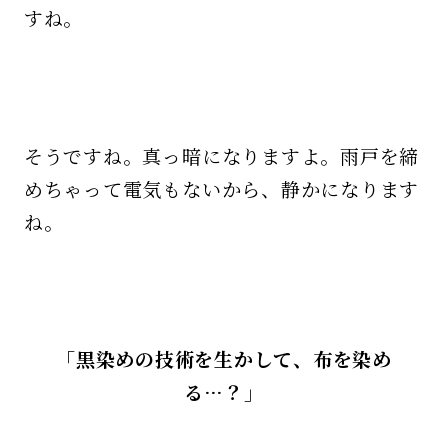
すね。
そうですね。真っ暗になりますよ。雨戸を締
めちゃって電気もないから、静かになります
ね。
「黒染めの技術を生かして、布を染め
る…？」