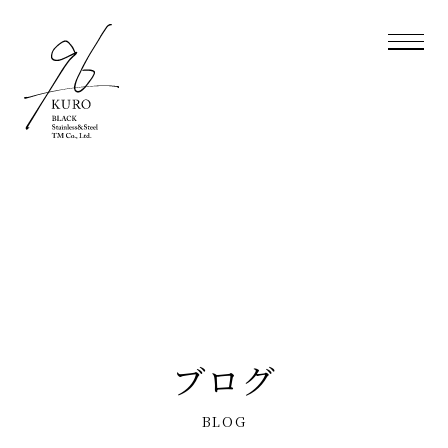
ブログ
BLOG