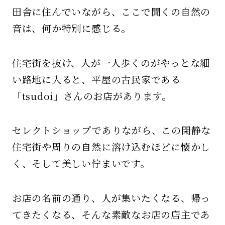
田舎に住んでいながら、ここで聞くの自然の
音は、何か特別に感じる。
住宅街を抜け、人が一人歩くのがやっとな細
い路地に入ると、平屋の古民家である
「tsudoi」さんのお店があります。
セレクトショップでありながら、この閑静な
住宅街や周りの自然に溶け込むほどに懐かし
く、そして美しい佇まいです。
お店の名前の通り、人が集いたくなる、帰っ
てきたくなる、
そんな素敵なお店の店主であ