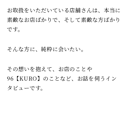
お取扱をいただいている店舗さんは、本当に
素敵なお店ばかりで、そして素敵な方ばかり
です。
そんな方に、純粋に会いたい。
その想いを抱えて、お店のことや
96【KURO】のことなど、お話を伺うイン
タビューです。