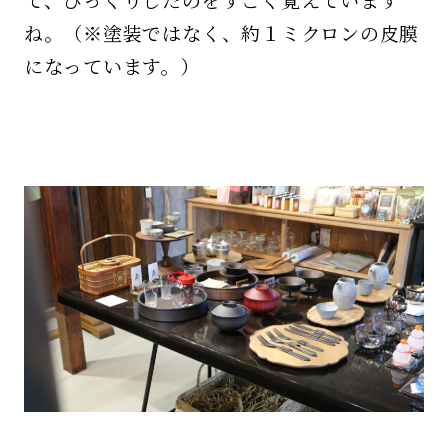
ね。（※塗装ではなく、約１ミクロンの皮膜
になっています。）