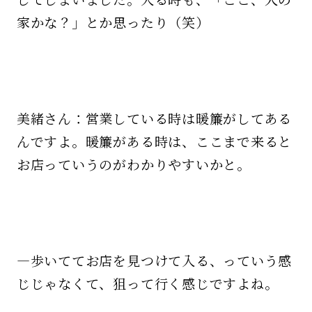
家かな？」とか思ったり（笑）
美緒さん：営業している時は暖簾がしてある
んですよ。暖簾がある時は、ここまで来ると
お店っていうのがわかりやすいかと。
—歩いててお店を見つけて入る、っていう感
じじゃなくて、狙って行く感じですよね。