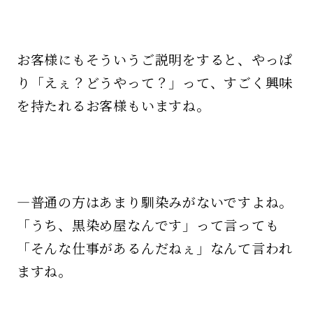
お客様にもそういうご説明をすると、やっぱ
り「えぇ？どうやって？」って、すごく興味
を持たれるお客様もいますね。
—普通の方はあまり馴染みがないですよね。
「うち、黒染め屋なんです」って言っても
「そんな仕事があるんだねぇ」なんて言われ
ますね。