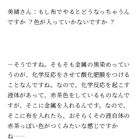
美緒さん：もし布でやるとどうなっちゃうん
ですか ？色が入っていかないですか ？
—そうですね。そもそも金属の黒染めってい
うのが、化学反応をさせて酸化肥膜をつける
ことなんですね。なので、化学反応を起こす
液体があって、赤茶色をしているものなんで
すが、そこに金属を入れるんです。なので、
そこに布を入れたら、おそらくその液自体の
赤茶っぽい色がつくみたいな感じですか
ね……