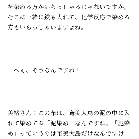
を染める方がいらっしゃるじゃないですか。
そこに一緒に鉄も入れて、化学反応で染める
方もいらっしゃいますよね。
—へぇ、そうなんですね！
美緒さん：この布は、奄美大島の泥の中に入
れて染めてる「泥染め」なんですね。「泥染
め」っていうのは奄美大島だけなんですけ