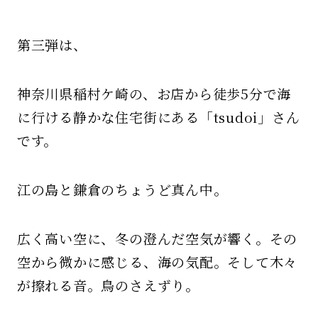
第三弾は、
神奈川県稲村ケ崎の、お店から徒歩5分で海
に行ける静かな住宅街にある「tsudoi」さん
です。
江の島と鎌倉のちょうど真ん中。
広く高い空に、
冬の澄んだ空気が響く。その
空から微かに感じる、海の気配。そして木々
が擦れる音。鳥のさえずり。