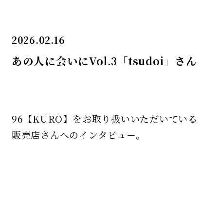
2026.02.16
あの人に会いにVol.3「tsudoi」さん
96【KURO】をお取り扱いいただいている
販売店さんへのインタビュー。