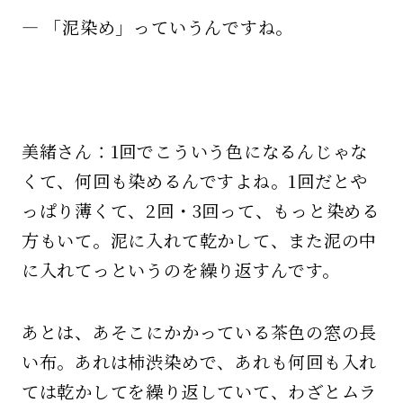
— 「泥染め」っていうんですね。
美緒さん：1回でこういう色になるんじゃな
くて、何回も染めるんですよね。1回だとや
っぱり薄くて、2回・3回って、もっと染める
方もいて。泥に入れて乾かして、また泥の中
に入れてっというのを繰り返すんです。
あとは、あそこにかかっている茶色の窓の長
い布。あれは柿渋染めで、あれも何回も入れ
ては乾かしてを繰り返していて、わざとムラ