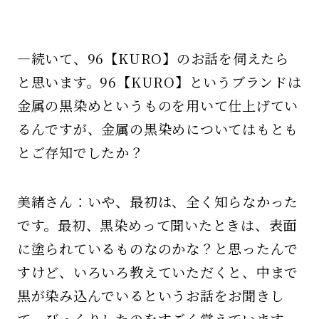
—続いて、96【KURO】のお話を伺えたら
と思います。96【KURO】というブランドは
金属の黒染めというものを用いて仕上げてい
るんですが、金属の黒染めについてはもとも
とご存知でしたか？
美緒さん：いや、最初は、全く知らなかった
です。最初、黒染めって聞いたときは、表面
に塗られているものなのかな？と思ったんで
すけど、いろいろ教えていただくと、中まで
黒が染み込んでいるというお話をお聞きし
て、びっくりしたのをすごく覚えています