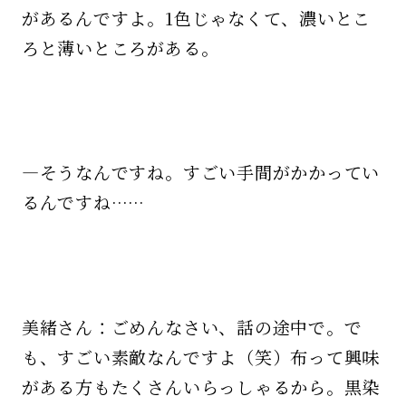
があるんですよ。1色じゃなくて、濃いとこ
ろと薄いところがある。
—そうなんですね。すごい手間がかかってい
るんですね……
美緒さん：ごめんなさい、話の途中で。で
も、すごい素敵なんですよ（笑）布って興味
がある方もたくさんいらっしゃるから。黒染