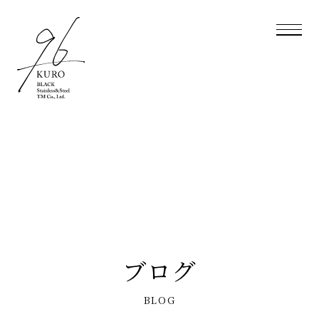
ブログ
BLOG