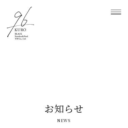
お知らせ
NEWS