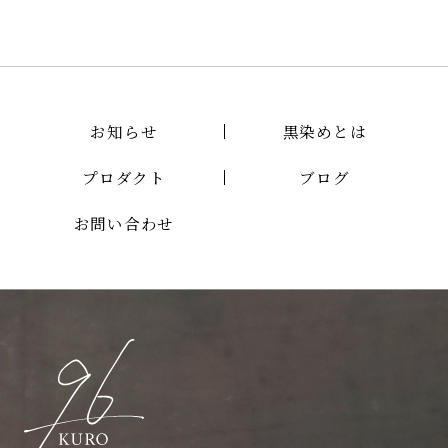
お知らせ
黒染めとは
プロダクト
ブログ
お問い合わせ