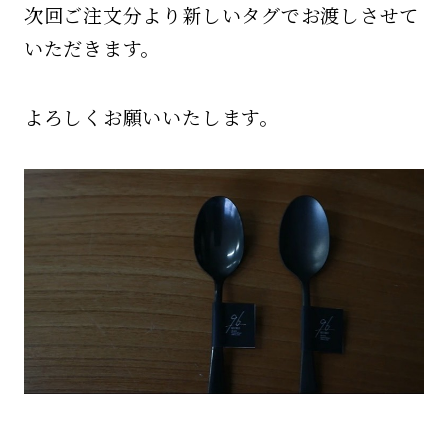
次回ご注文分より新しいタグでお渡しさせて
いただきます。
よろしくお願いいたします。