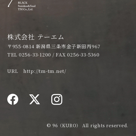
株式会社 テーエム
〒955-0814 新潟県三条市金子新田丙967
TEL 0256-33-1200 / FAX 0256-33-5360
URL
http://tm-tm.net/
© 96（KURO） All rights reserved.