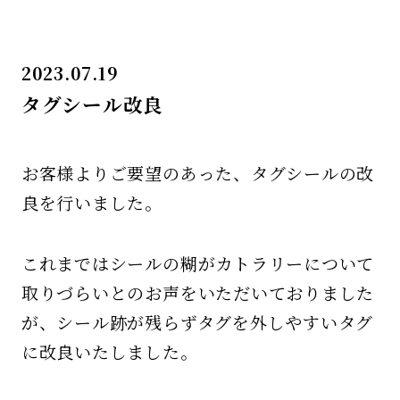
2023.07.19
タグシール改良
お客様よりご要望のあった、タグシールの改
良を行いました。
これまではシールの糊がカトラリーについて
取りづらいとのお声をいただいておりました
が、シール跡が残らずタグを外しやすいタグ
に改良いたしました。