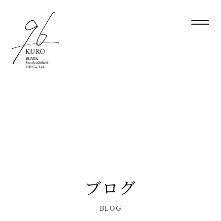
ブログ
BLOG