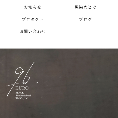
お知らせ
黒染めとは
プロダクト
ブログ
お問い合わせ