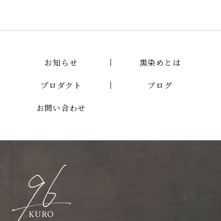
お知らせ
黒染めとは
プロダクト
ブログ
お問い合わせ