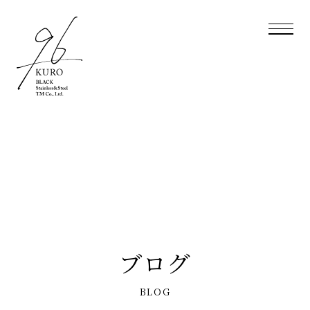
ブログ
BLOG