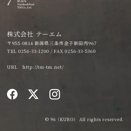
株式会社 テーエム
〒955-0814 新潟県三条市金子新田丙967
TEL 0256-33-1200 / FAX 0256-33-5360
URL
http://tm-tm.net/
© 96（KURO） All rights reserved.