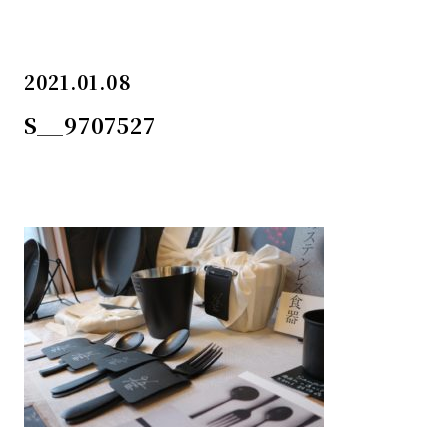
2021.01.08
S__9707527