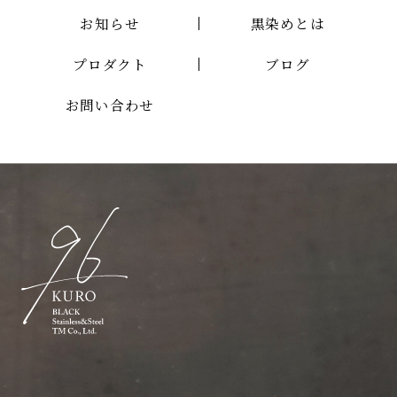
お知らせ
黒染めとは
プロダクト
ブログ
お問い合わせ