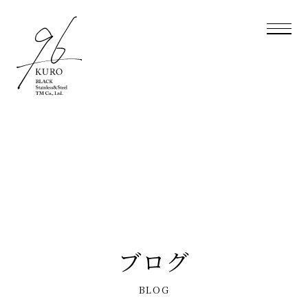
ブログ
BLOG