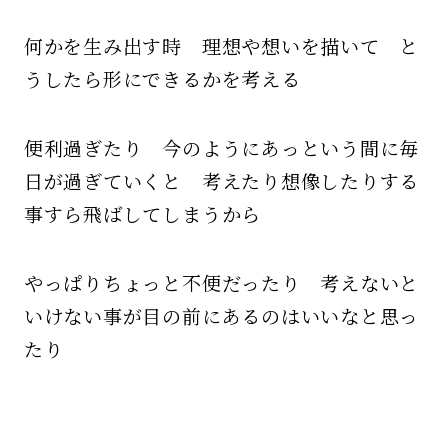
何かを生み出す時 理想や想いを描いて と
うしたら形にできるかを考える
便利過ぎたり 今のようにあっという間に毎
日が過ぎていくと 考えたり想像したりする
事すら飛ばしてしまうから
やっぱりちょっと不便だったり 考えないと
いけない事が目の前にあるのはいいなと思っ
たり