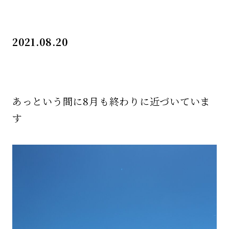
2021.08.20
あっという間に8月も終わりに近づいていま
す