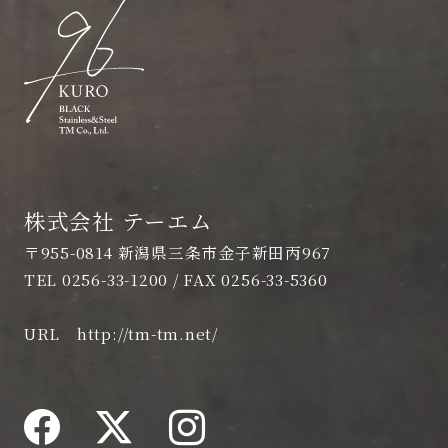
株式会社 テーエム
〒955-0814 新潟県三条市金子新田丙967
TEL 0256-33-1200 / FAX 0256-33-5360
URL
http://tm-tm.net/