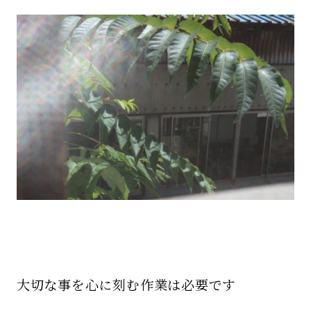
大切な事を心に刻む作業は必要です