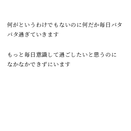
何がというわけでもないのに何だか毎日バタ
バタ過ぎていきます
もっと毎日意識して過ごしたいと思うのに
なかなかできずにいます