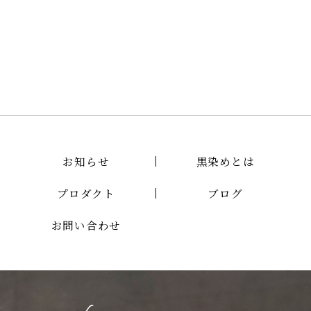
お知らせ
黒染めとは
プロダクト
ブログ
お問い合わせ