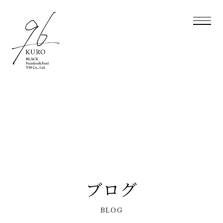
ブログ
BLOG