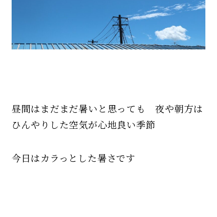
昼間はまだまだ暑いと思っても 夜や朝方は
ひんやりした空気が心地良い季節
今日はカラっとした暑さです