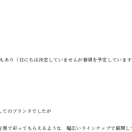
再販もあり（日にちは決定していませんが春頃を予定しています
してのブランドでしたが
を黒で彩ってもらえるような 幅広いラインナップで展開し