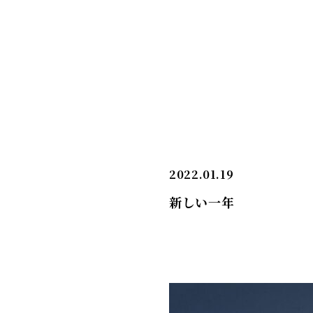
2022.01.19
新しい一年