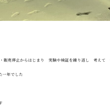
製造・販売停止からはじまり 実験や検証を繰り返し 考えて
た一年でした
す