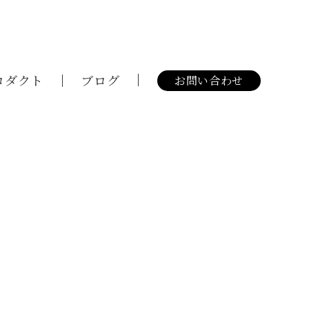
ロダクト
ブログ
お問い合わせ