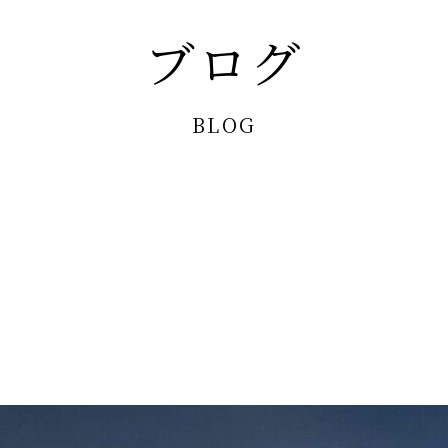
ブログ
BLOG