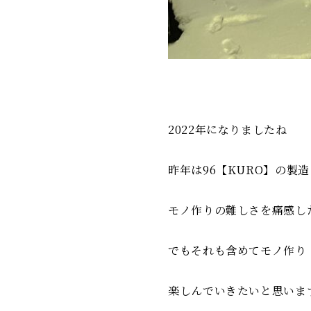
2022年になりましたね
昨年は96【KURO】の
モノ作りの難しさを痛感し
でもそれも含めてモノ作り
楽しんでいきたいと思いま