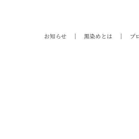
お知らせ
黒染めとは
プ