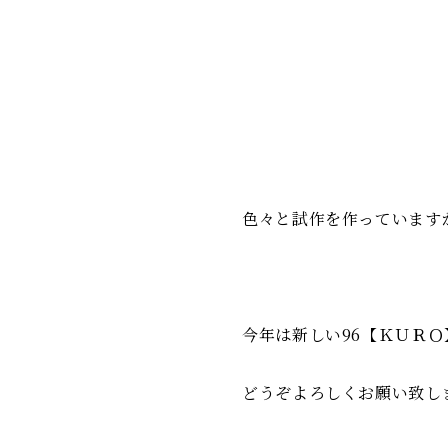
色々と試作を作っています
今年は新しい96【ＫＵＲ
どうぞよろしくお願い致し