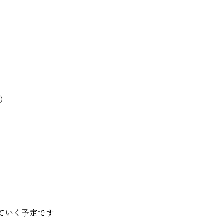
）
ていく予定です