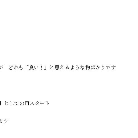
が どれも「良い！」と思えるような物ばかりです
Ｏ】としての再スタート
ます