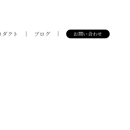
ロダクト
ブログ
お問い合わせ