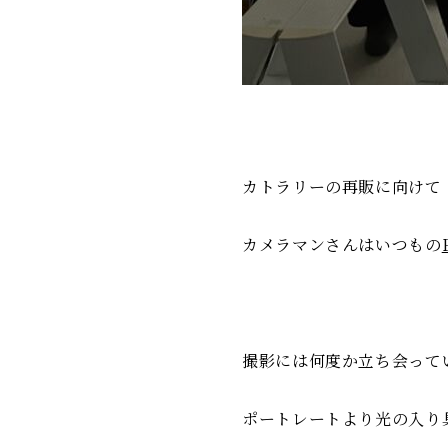
カトラリーの再販に向けて
カメラマンさんはいつもの
撮影には何度か立ち会って
ポートレートより光の入り