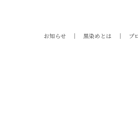
お知らせ
黒染めとは
プ