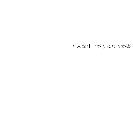
どんな仕上がりになるか楽