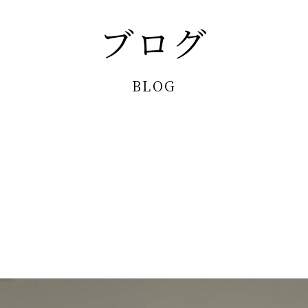
ブログ
BLOG