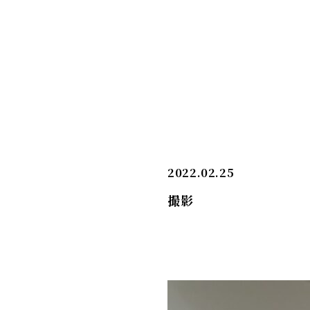
2022.02.25
撮影