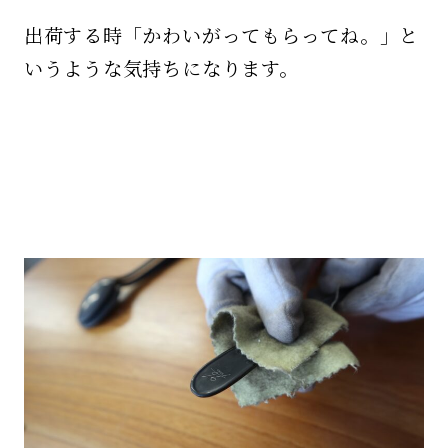
出荷する時「かわいがってもらってね。」と
いうような気持ちになります。