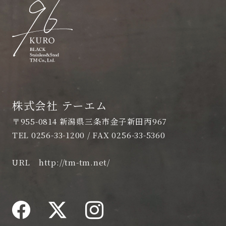
株式会社 テーエム
〒955-0814 新潟県三条市金子新田丙967
TEL 0256-33-1200 / FAX 0256-33-5360
URL
http://tm-tm.net/