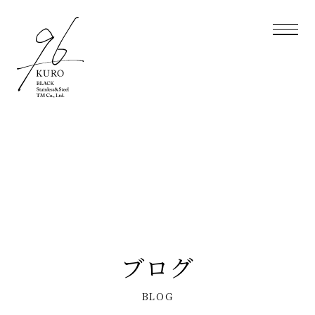
ブログ
BLOG