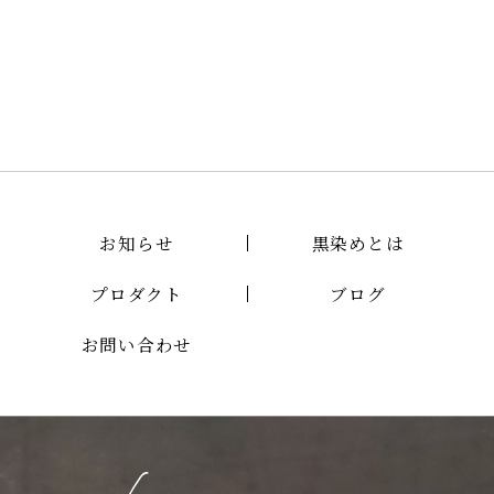
お知らせ
黒染めとは
プロダクト
ブログ
お問い合わせ