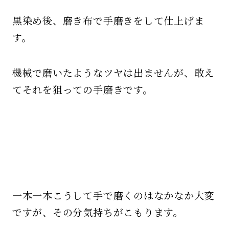
黒染め後、磨き布で手磨きをして仕上げま
す。
機械で磨いたようなツヤは出ませんが、敢え
てそれを狙っての手磨きです。
一本一本こうして手で磨くのはなかなか大変
ですが、その分気持ちがこもります。