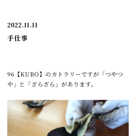
2022.11.11
手仕事
96【KURO】のカトラリーですが「つやつ
や」と「ざらざら」があります。