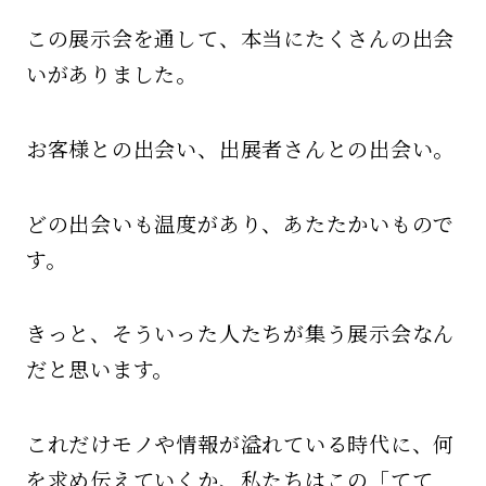
この展示会を通して、本当にたくさんの出会
いがありました。
お客様との出会い、出展者さんとの出会い。
どの出会いも温度があり、あたたかいもので
す。
きっと、そういった人たちが集う展示会なん
だと思います。
これだけモノや情報が溢れている時代に、何
を求め伝えていくか、私たちはこの「てて