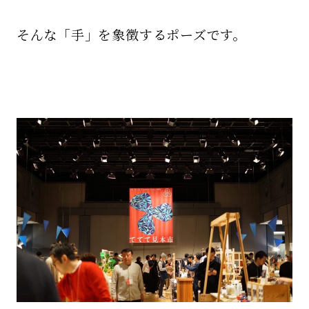
そんな「手」を象徴するポーズです。