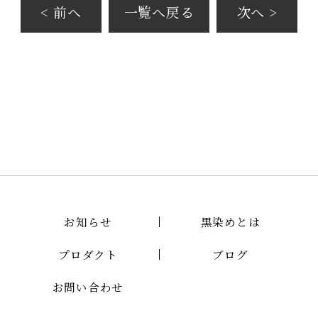
< 前へ
一覧へ戻る
次へ >
お知らせ
黒染めとは
プロダクト
ブログ
お問い合わせ