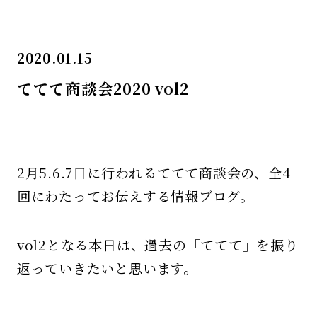
2020.01.15
ててて商談会2020 vol2
2月5.6.7日に行われるててて商談会の、全4
回にわたってお伝えする情報ブログ。
vol2となる本日は、過去の「ててて」を振り
返っていきたいと思います。