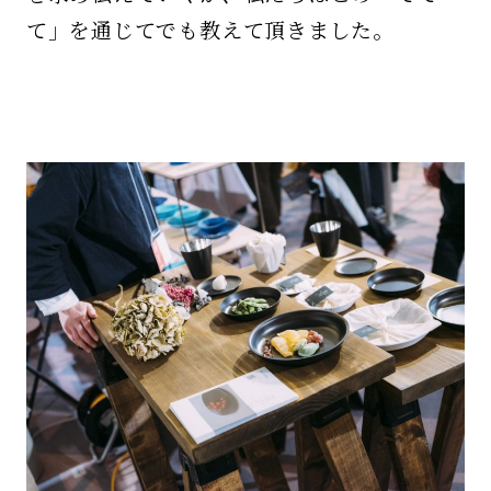
て」を通じてでも教えて頂きました。