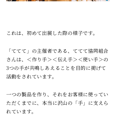
これは、初めて出展した際の様子です。
「ててて」の主催者である、ててて協同組合
さんは、＜作り手＞＜伝え手＞＜使い手＞の
3つの⼿が共鳴しあえることを⽬的に掲げて
活動をされています。
一つの製品を作り、それをお客様に使ってい
ただくまでに、本当に沢山の「手」に支えら
れています。