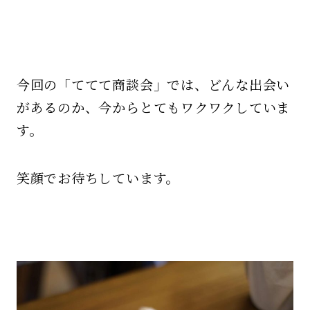
今回の「ててて商談会」では、どんな出会い
があるのか、今からとてもワクワクしていま
す。
笑顔でお待ちしています。