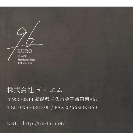
株式会社 テーエム
〒955-0814 新潟県三条市金子新田丙967
TEL 0256-33-1200 / FAX 0256-33-5360
URL
http://tm-tm.net/