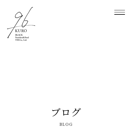
ブログ
BLOG