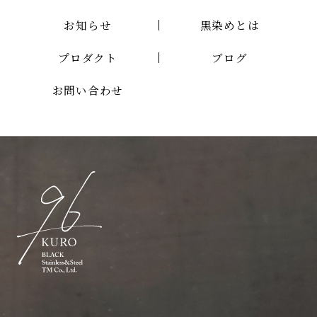
お知らせ
黒染めとは
プロダクト
ブログ
お問い合わせ