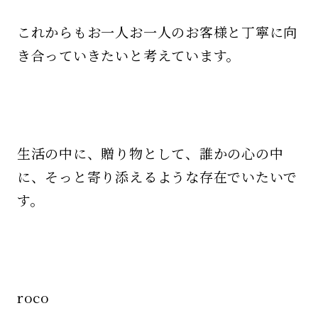
これからもお一人お一人のお客様と丁寧に向
き合っていきたいと考えています。
生活の中に、贈り物として、誰かの心の中
に、そっと寄り添えるような存在でいたいで
す。
roco