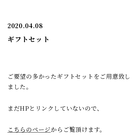
2020.04.08
ギフトセット
ご要望の多かったギフトセットをご用意致し
ました。
まだHPとリンクしていないので、
こちらのページ
からご覧頂けます。