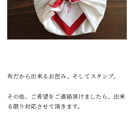
布だから出来るお包み。そしてスタンプ。
その他、ご希望をご連絡頂けましたら、出来
る限り対応させて頂きます。