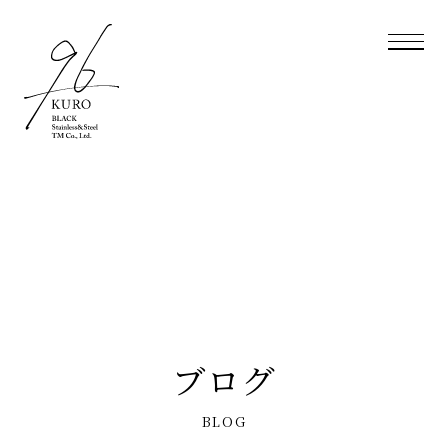
ブログ
BLOG